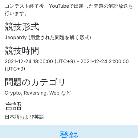
コンテスト終了後、YouTubeで出題した問題の解説放送を
行います。
競技形式
Jeopardy (用意された問題を解く形式)
競技時間
2021-12-24 18:00:00 (UTC+9) - 2021-12-24 21:00:00
(UTC+9)
問題のカテゴリ
Crypto, Reversing, Web など
言語
日本語および英語
登録