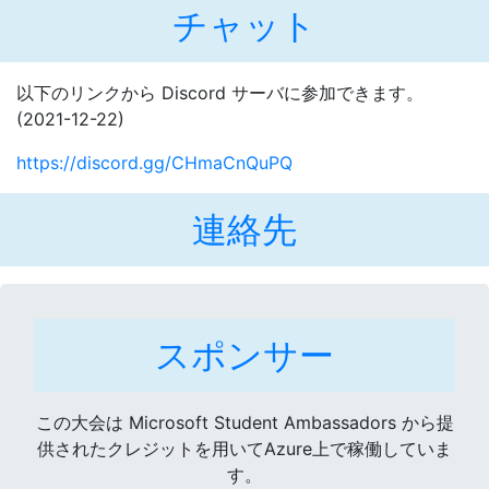
チャット
以下のリンクから Discord サーバに参加できます。
(
2021-12-22
)
https://discord.gg/CHmaCnQuPQ
連絡先
スポンサー
この大会は Microsoft Student Ambassadors から提
供されたクレジットを用いてAzure上で稼働していま
す。