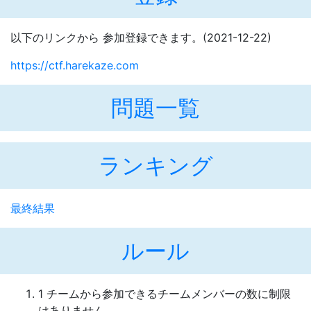
以下のリンクから 参加登録できます。(
2021-12-22
)
https://ctf.harekaze.com
問題一覧
ランキング
最終結果
ルール
1 チームから参加できるチームメンバーの数に制限
はありません。