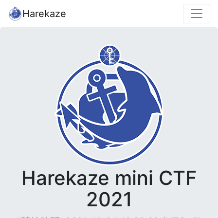
Harekaze
Harekaze mini CTF
2021